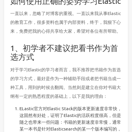
如何使用正确的姿势学习Elastic
一直以来，忽略了对博客的重视。一直以来我从事Elastic
的教育工作，很多资料也属于内部资料，终于，我狠下心
来，免费把我的心得共享给大家，希望对各位有所帮助。
1、初学者不建议把看书作为首
选方式
对于学习Elastic的学习者而言，我不推荐把书籍作为首选
的学习方式，最好是作为一种辅助手段或者把书籍当成一
种工具，用到的时候去翻阅。当然则是建立在你对书籍大
纲有一定的熟悉程度的基础上，以下是我的理由：
ELastic官方对Elastic Stack的版本更新速度非常快，
这固然有好处，证明了Elastic的活跃程度很高，但是
随之也带来一些问题：书籍的更新速度非常慢，通常
某一本书是针对Elasticsearch的某一个版本编写的，