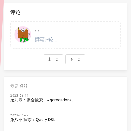
评论
最新资源
2023-06-11
第九章：聚合搜索（Aggregations）
2023-04-22
第八章 搜索：Query DSL