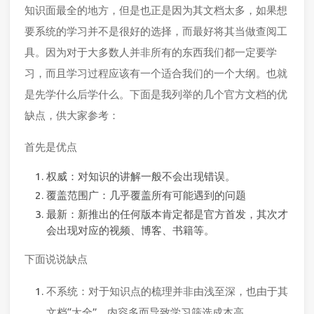
知识面最全的地方，但是也正是因为其文档太多，如果想
要系统的学习并不是很好的选择，而最好将其当做查阅工
具。因为对于大多数人并非所有的东西我们都一定要学
习，而且学习过程应该有一个适合我们的一个大纲。也就
是先学什么后学什么。下面是我列举的几个官方文档的优
缺点，供大家参考：
首先是优点
权威：对知识的讲解一般不会出现错误。
覆盖范围广：几乎覆盖所有可能遇到的问题
最新：新推出的任何版本肯定都是官方首发，其次才
会出现对应的视频、博客、书籍等。
下面说说缺点
不系统：对于知识点的梳理并非由浅至深，也由于其
文档“太全”，内容多而导致学习筛选成本高。