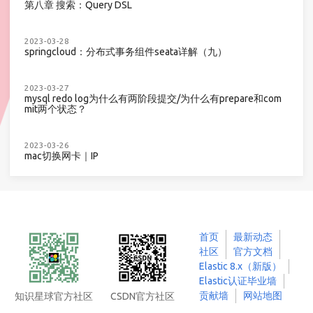
第八章 搜索：Query DSL
2023-03-28
springcloud：分布式事务组件seata详解（九）
2023-03-27
mysql redo log为什么有两阶段提交/为什么有prepare和com
mit两个状态？
2023-03-26
mac切换网卡｜IP
首页
最新动态
社区
官方文档
Elastic 8.x（新版）
Elastic认证毕业墙
贡献墙
网站地图
知识星球官方社区
CSDN官方社区