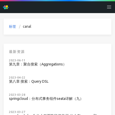
标签
canal
最新资源
2023-06-11
第九章：聚合搜索（Aggregations）
2023-04-22
第八章 搜索：Query DSL
2023-03-28
springcloud：分布式事务组件seata详解（九）
2023-03-27