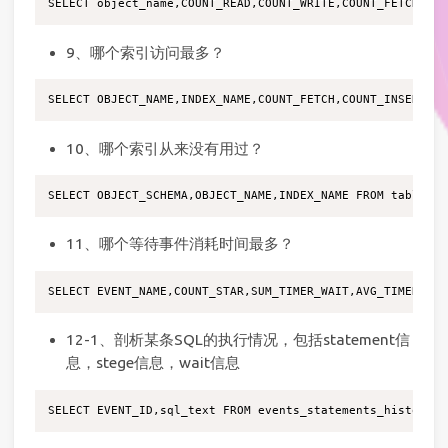
9、哪个索引访问最多？
10、哪个索引从来没有用过？
11、哪个等待事件消耗时间最多？
12-1、剖析某条SQL的执行情况，包括statement信
息，stege信息，wait信息