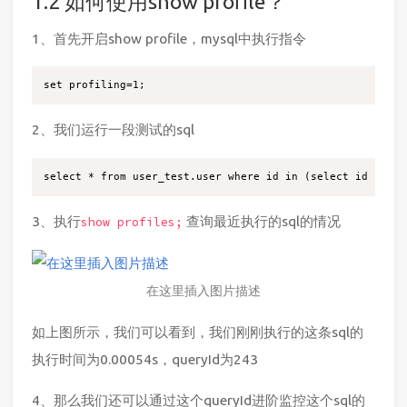
1.2 如何使用show profile？
1、首先开启show profile，mysql中执行指令
2、我们运行一段测试的sql
3、执行
查询最近执行的sql的情况
show profiles;
在这里插入图片描述
如上图所示，我们可以看到，我们刚刚执行的这条sql的
执行时间为0.00054s，queryId为243
4、那么我们还可以通过这个queryId进阶监控这个sql的