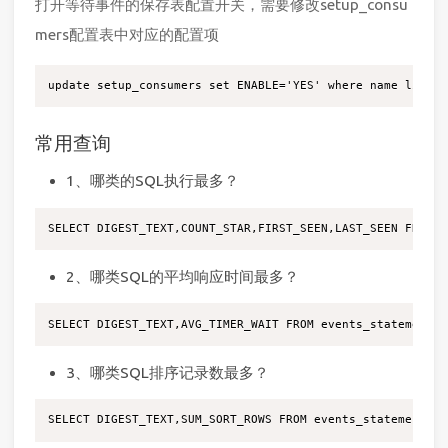
打开等待事件的保存表配置开关，需要修改setup_consu
mers配置表中对应的配置项
常用查询
1、哪类的SQL执行最多？
2、哪类SQL的平均响应时间最多？
3、哪类SQL排序记录数最多？