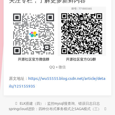
关注专栏，了解更多新鲜内容
QQ + 微信
原文地址：
https://wu55555.blog.csdn.net/article/deta
ils/125155935
ELK搭建（四）：监控mysql慢查询、错误日志日志
springcloud进阶：四种分布式事务模式之SAGA模式（三）