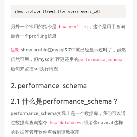
另外一个常用的指令是
，这个是用于查询
show profile;
最近一个profiling信息
: show profile在mysql5.7中就已经显示过时了，虽然
注意
仍然可用，但mysql推荐更还用的
performance_schema
语句来监控sql执行情况
2. performance_schema
2.1 什么是performance_schema？
performance_schema实际上是一个数据库，我们可以通
过数据库查询指令
或者像navicat这样
show databases;
的数据库管理软件查看到该数据库。