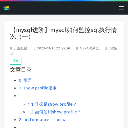
【mysql进阶】mysql如何监控sql执行情
况（一）
开源社区
2023-03-10 22:55:50
1,874次浏览
0次留
言
博客
文章目录
0. 引言
1. show profile指令
1.1 什么是show profile？
1.2 如何使用show profile？
2. performance_schema