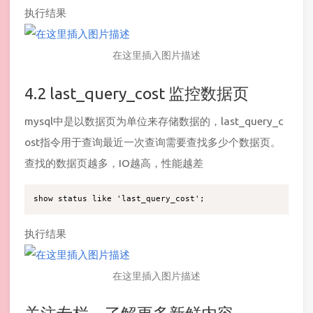
执行结果
在这里插入图片描述
4.2 last_query_cost 监控数据页
mysql中是以数据页为单位来存储数据的，last_query_c
ost指令用于查询最近一次查询需要查找多少个数据页。
查找的数据页越多，IO越高，性能越差
执行结果
在这里插入图片描述