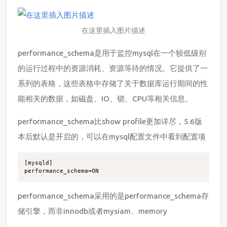
在这里插入图片描述
performance_schema是用于监控mysql在一个较低级别
的运行过程中的资源消耗、资源等待的情况。它提供了一
系列的表格，这些表格中存储了关于数据库运行期间的性
能相关的数据，如磁盘、IO、锁、CPU等相关信息。
performance_schema比show profile更加详尽，5.6版
本后默认是开启的，可以在mysql配置文件中看到配置项
[mysqld]

performance_schema采用的是performance_schema存
储引擎，而非innodb或者mysiam、memory