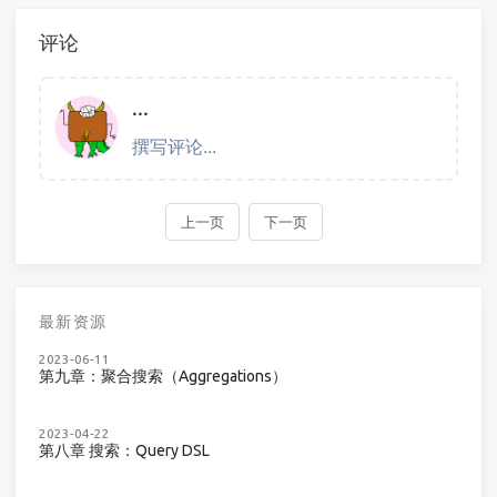
评论
最新资源
2023-06-11
第九章：聚合搜索（Aggregations）
2023-04-22
第八章 搜索：Query DSL