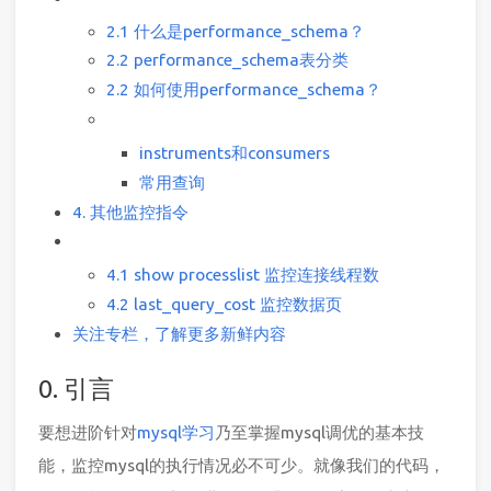
2.1 什么是performance_schema？
2.2 performance_schema表分类
2.2 如何使用performance_schema？
instruments和consumers
常用查询
4. 其他监控指令
4.1 show processlist 监控连接线程数
4.2 last_query_cost 监控数据页
关注专栏，了解更多新鲜内容
0. 引言
要想进阶针对
mysql学习
乃至掌握mysql调优的基本技
能，监控mysql的执行情况必不可少。就像我们的代码，