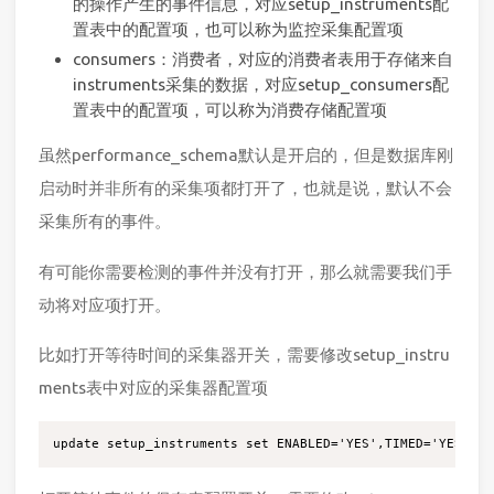
的操作产生的事件信息，对应setup_instruments配
置表中的配置项，也可以称为监控采集配置项
consumers：消费者，对应的消费者表用于存储来自
instruments采集的数据，对应setup_consumers配
置表中的配置项，可以称为消费存储配置项
虽然performance_schema默认是开启的，但是数据库刚
启动时并非所有的采集项都打开了，也就是说，默认不会
采集所有的事件。
有可能你需要检测的事件并没有打开，那么就需要我们手
动将对应项打开。
比如打开等待时间的采集器开关，需要修改setup_instru
ments表中对应的采集器配置项