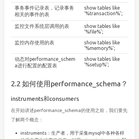
事务事件记录表，记录事务
show tables like
‘%transaction%’;
相关的事件的表
监控文件系统层调用的表
show tables like
‘%file%’;
监控内存使用的表
show tables like
‘%memory%’;
动态对performance_schem
show tables like
‘%setup%’;
a进行配置的配置表
2.2 如何使用performance_schema？
instruments和consumers
在开始讲述performance_schema的使用之前，我们要先
了解两个概念：
instruments：生产者，用于采集mysql中各种各样