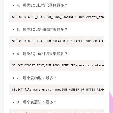
4、哪类SQL扫描记录数最多？
5、哪类SQL使用临时表最多？
6、哪类SQL返回结果集最多？
7、哪个表物理IO最多？
8、哪个表逻辑IO最多？