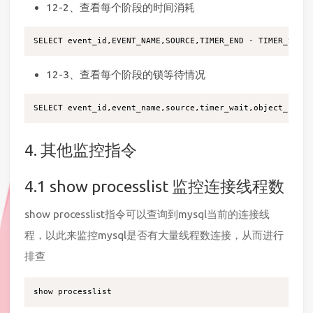
12-2、查看每个阶段的时间消耗
12-3、查看每个阶段的锁等待情况
4. 其他监控指令
4.1 show processlist 监控连接线程数
show processlist指令可以查询到mysql当前的连接线
程，以此来监控mysql是否有大量线程数连接，从而进行
排查