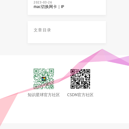
2023-03-26
mac切换网卡｜IP
文章目录
知识星球官方社区
CSDN官方社区