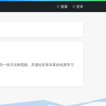
搜索
登录
好者提供一些方法和思路。开源社区有丰富的优质学习