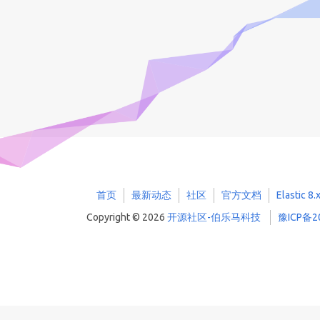
首页
最新动态
社区
官方文档
Elastic
Copyright © 2026
开源社区-伯乐马科技
豫ICP备2